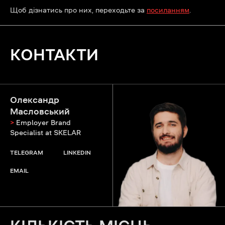
Щоб дізнатись про них, переходьте за
посиланням
.
КОНТАКТИ
Олександр
Масловський
>
Employer Brand
Specialist at SKELAR
TELEGRAM
LINKEDIN
EMAIL