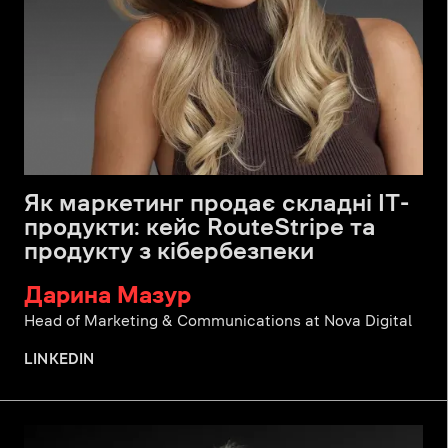
Як маркетинг продає складні IT-
продукти: кейс RouteStripe та
продукту з кібербезпеки
Дарина Мазур
Head of Marketing & Communications at Nova Digital
LINKEDIN