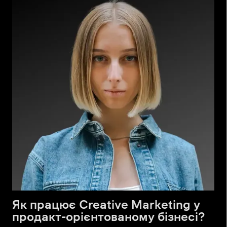
Як працює Creative Marketing у
продакт-орієнтованому бізнесі?