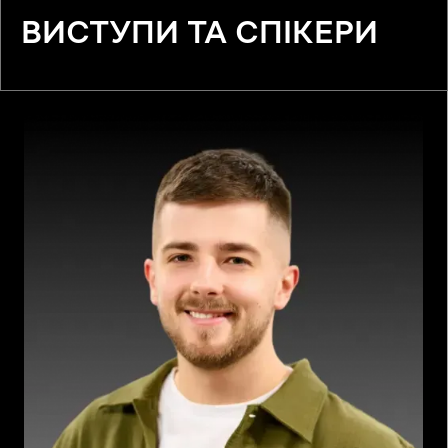
ВИСТУПИ ТА СПІКЕРИ