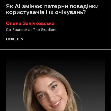
Як AI змінює патерни поведінки
користувачів і їх очікувань?
Олена Занічковська
Co-Founder at The Gradient
LINKEDIN