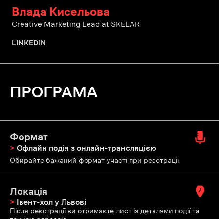
Влада Кисельова
Creative Marketing Lead at SKELAR
LINKEDIN
ПРОГРАМА
Формат
>
Офлайн подія з онлайн-трансляцією
Обирайте бажаний формат участі при реєстрації
Локація
>
Івент-хол у Львові
Після реєстрації ви отримаєте лист із деталями події та